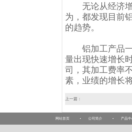
无论从经济增长
为，都发现目前
的趋势。
铝加工产品一般
量出现快速增长
司，其加工费率
素，业绩的增长
上一篇：
网站首页
公司简介
产品中