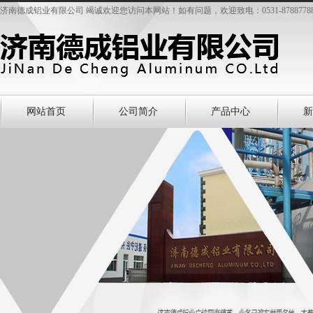
济南德成铝业有限公司 竭诚欢迎您访问本网站！如有问题，欢迎致电：0531-8788778
网站首页
公司简介
产品中心
新