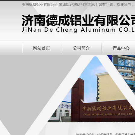
济南德成铝业有限公司 竭诚欢迎您访问本网站！如有问题，欢迎致电：0531-
网站首页
公司简介
产品中心