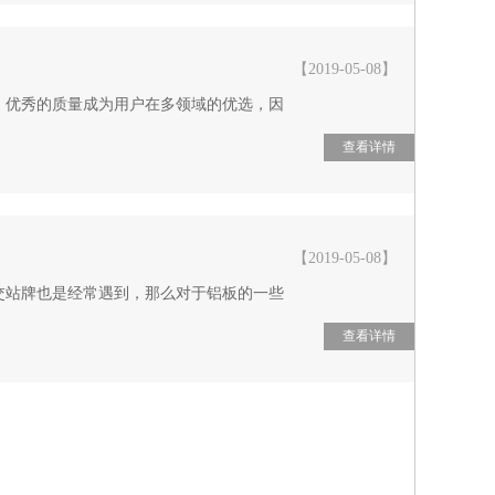
【2019-05-08】
、优秀的质量成为用户在多领域的优选，因
查看详情
【2019-05-08】
交站牌也是经常遇到，那么对于铝板的一些
查看详情