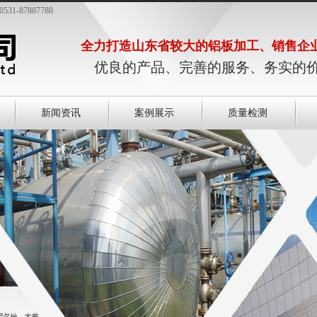
87887788
全力打造山东省较大的铝板加工、销售企
优良的产品、完善的服务、务实的
新闻资讯
案例展示
质量检测