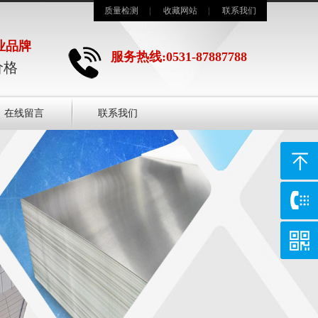
质量检测
|
收藏网站
|
联系我们
业品牌
服务热线:0531-87887788
价格
在线留言
联系我们