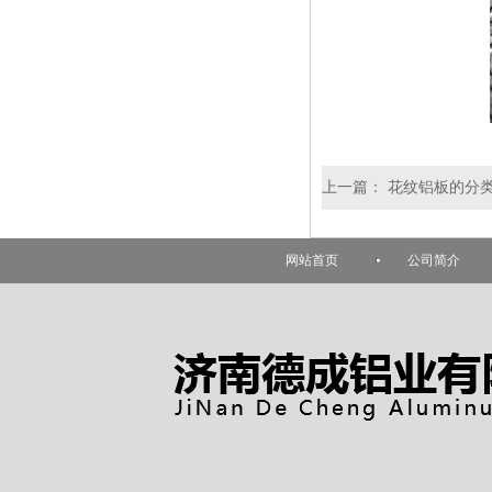
上一篇：
花纹铝板的分
网站首页
公司简介