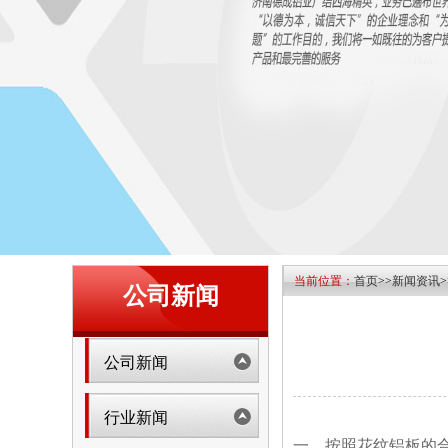
当前位置：
首页
>>
新闻资讯
>
公司新闻
公司新闻
行业新闻
一、按照花纹铝板的