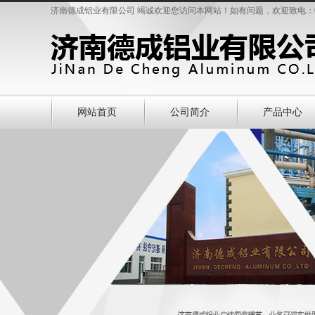
济南德成铝业有限公司 竭诚欢迎您访问本网站！如有问题，欢迎致电：0531-
网站首页
公司简介
产品中心