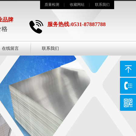
质量检测
|
收藏网站
|
联系我们
业品牌
服务热线:0531-87887788
价格
在线留言
联系我们