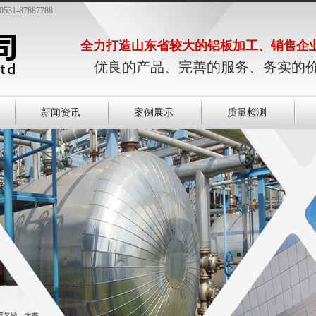
87887788
全力打造山东省较大的铝板加工、销售企
优良的产品、完善的服务、务实的
新闻资讯
案例展示
质量检测