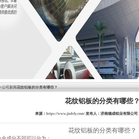
>
公司新闻
花纹铝板的分类有哪些？
花纹铝板的分类有哪些
来源：
https://www.jndcly.com/
发布人：济南德成铝业有限公司
花纹铝板的分类有哪些？
合金成分不同可以分为：