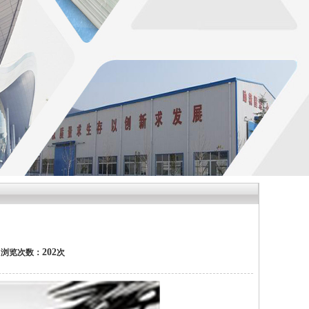
202
 浏览次数：
次