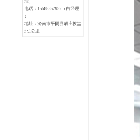
理）
电话：15588857957（白经理
）
地址：济南市平阴县胡庄教堂
北1公里