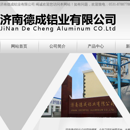
济南德成铝业有限公司 竭诚欢迎您访问本网站！如有问题，欢迎致电：0531-8788778
网站首页
公司简介
产品中心
新