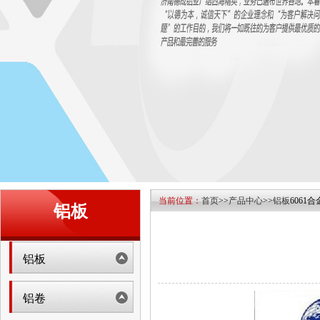
当前位置：
首页
>>
产品中心
>>
铝板
6061合
铝板
铝板
铝卷